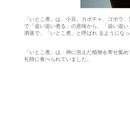
「いとこ煮」は、小豆、カボチャ、ゴボウ、
で「追い追い煮る」の意味から、「追い追い」
洒落で、「いとこ煮」と呼ばれ るようにな
「いとこ煮」は、神に供えた植物を寄せ集め
礼時に食べられていました。