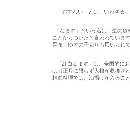
「おすわい」とは、いわゆる「
「なます」という名は、生の魚
ことからついたと言われていま
昆布、ゆずの千切りも用いられ
「紅白なます」は、全国的にお
はお正月に限らず大根が収穫さ
精進料理では、油揚げが入るこ